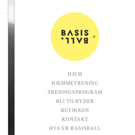
HJEM
HJEMMETRENING
TRENINGSPROGRAM
BLI TILBYDER
BUTIKKEN
KONTAKT
HVA ER BASISBALL